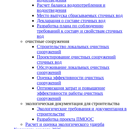
Расчет баланса водопотребления и
водоотведения
Место выпуска сбрасываемых сточных вод
Декларация о составе сточных вод
Разработка плана по соблюдению
требований к составу и свойствам сточных
вод
очистные сооружения
Строительство локальных очистных
сооружений
Проектирование очистных сооружений
сточных вод
Обслуживание локальных очистных
сооружений
Оценка эффективности очистных
сооружений
Оптимизация затрат и повышение
эффективности работы очистных
сооружений
экологическая документация для строительства
Экологические требования и документация в
строительстве
Разработка проекта ПМООС
Расчет и оценка экологического ущерба