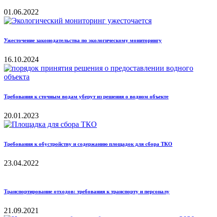
01.06.2022
Ужесточение законодательства по экологическому мониторингу
16.10.2024
Требования к сточным водам уберут из решения о водном объекте
20.01.2023
Требования к обустройству и содержанию площадок для сбора ТКО
23.04.2022
Транспортирование отходов: требования к транспорту и персоналу
21.09.2021