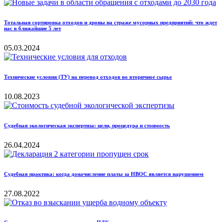
Тотальная сортировка отходов и дроны на страже мусорных предприятий: что ждет
нас в ближайшие 5 лет
05.03.2024
Технические условия (ТУ) на перевод отходов во вторичное сырье
10.08.2023
Судебная экологическая экспертиза: цели, процедура и стоимость
26.04.2024
Судебная практика: когда доначисление платы за НВОС является нарушением
27.08.2022