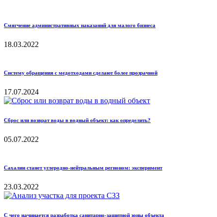
Смягчение административных наказаний для малого бизнеса
18.03.2022
Систему обращения с медотходами сделают более прозрачной
17.07.2024
Сброс или возврат воды в водный объект: как определить?
05.07.2022
Сахалин станет углеродно-нейтральным регионом: эксперимент
23.03.2022
С чего начинается разработка санитарно-защитной зоны объекта