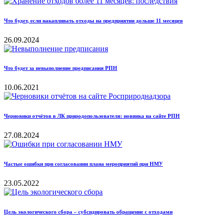
Что будет, если накапливать отходы на предприятии дольше 11 месяцев
26.09.2024
Что будет за невыполнение предписания РПН
10.06.2021
Черновики отчётов в ЛК природопользователя: новинка на сайте РПН
27.08.2024
Частые ошибки при согласовании плана мероприятий при НМУ
23.05.2022
Цель экологического сбора – субсидировать обращение с отходами