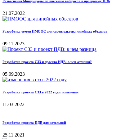
Разъяснения Минприроды по внесению выбросов в программу ПЭК
21.07.2022
Разработка томов ПМООС для строительства линейных объектов
09.11.2023
Разработка проекта СЗЗ и проекта НДВ: в чем отличия?
05.09.2023
Разработка проекта СЗЗ в 2022 году: изменения
11.03.2022
Разработка проекта ПДВ для котельной
25.11.2021