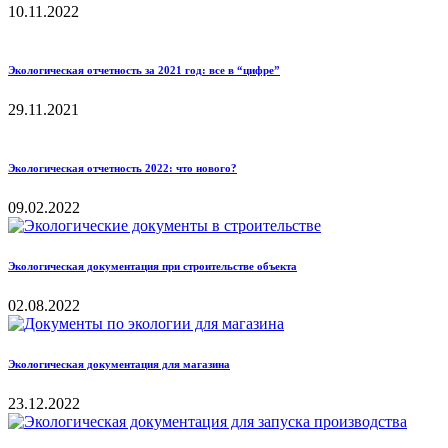
10.11.2022
Экологическая отчетность за 2021 год: все в “цифре”
29.11.2021
Экологическая отчетность 2022: что нового?
09.02.2022
Экологическая документация при строительстве объекта
02.08.2022
Экологическая документация для магазина
23.12.2022