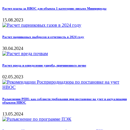
Расчет платы за НВОС для объекта 1 категории: письмо Минприроды
15.08.2023
Расчет парниковых выбросов и отчетность в 2024 году
30.04.2024
Расчет вреда и определение ущерба, причиненного почве
02.05.2023
Разъяснения РПН: как соблюсти требования при постановке на учет и актуализации
объектов НВОС
13.05.2024