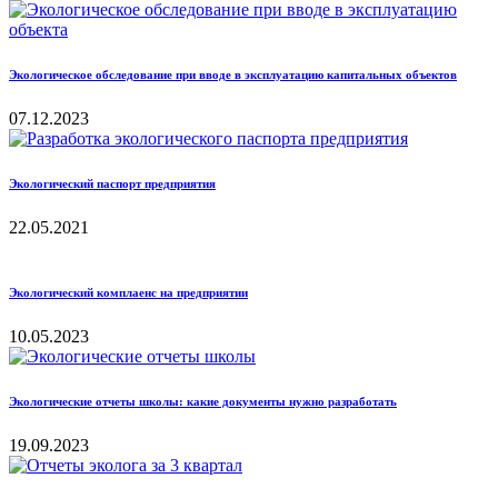
Экологическое обследование при вводе в эксплуатацию капитальных объектов
07.12.2023
Экологический паспорт предприятия
22.05.2021
Экологический комплаенс на предприятии
10.05.2023
Экологические отчеты школы: какие документы нужно разработать
19.09.2023