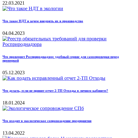
22.03.2021
Что такое НДТ и зачем внедрять их в производство
04.04.2023
Что проверяет Росприроднадзор: удобный сервис для самопроверки перед
проверкой
05.12.2023
Что делать, если не принят отчет 2-ТП Отходы в личном кабинете?
18.01.2024
Что входит в экологическое сопровождение предприятия
13.04.2022