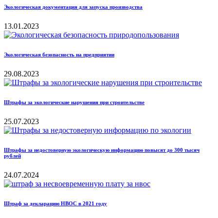
Экологическая документация для запуска производства
13.01.2023
Экологическая безопасность на предприятии
29.08.2023
Штрафы за экологические нарушения при строительстве
25.07.2023
Штрафы за недостоверную экологическую информацию повысят до 300 тысяч
рублей
24.07.2024
Штраф за декларацию НВОС в 2021 году