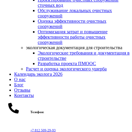
сточных вод
Обслуживание локальных очистных
сооружений
Оценка эффективности очистных
сооружений
Оптимизация затрат и повышение
эффективности работы очистных
сооружений
экологическая документация для строительства
Экологические требования и документация в
строительстве
Разработка проекта ПМООС
Расчет и оценка экологического ущерба
Календарь эколога 2026
О нас
Блог
Отзывы
Контакты
Телефон:
+7 812 509-29-93