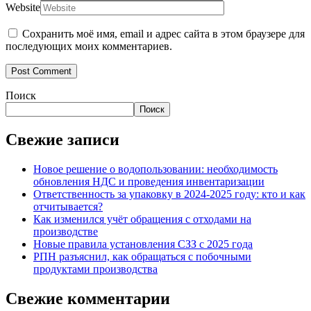
Website
Сохранить моё имя, email и адрес сайта в этом браузере для
последующих моих комментариев.
Поиск
Поиск
Свежие записи
Новое решение о водопользовании: необходимость
обновления НДС и проведения инвентаризации
Ответственность за упаковку в 2024-2025 году: кто и как
отчитывается?
Как изменился учёт обращения с отходами на
производстве
Новые правила установления СЗЗ с 2025 года
РПН разъяснил, как обращаться с побочными
продуктами производства
Свежие комментарии