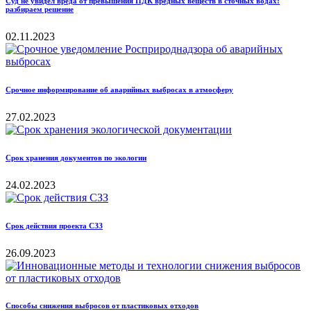
Суд не увидел вреда от превышения ПДК вредных веществ в сточных водах:
разбираем решение
02.11.2023
Срочное информирование об аварийных выбросах в атмосферу
27.02.2023
Срок хранения документов по экологии
24.02.2023
Срок действия проекта СЗЗ
26.09.2023
Способы снижения выбросов от пластиковых отходов