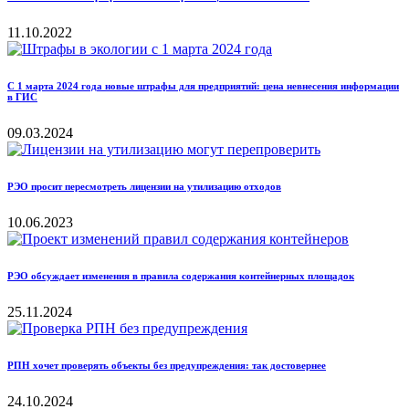
11.10.2022
С 1 марта 2024 года новые штрафы для предприятий: цена невнесения информации
в ГИС
09.03.2024
РЭО просит пересмотреть лицензии на утилизацию отходов
10.06.2023
РЭО обсуждает изменения в правила содержания контейнерных площадок
25.11.2024
РПН хочет проверять объекты без предупреждения: так достовернее
24.10.2024