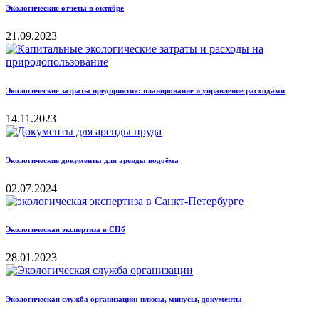
Экологические отчеты в октябре
21.09.2023
Экологические затраты предприятия: планирование и управление расходами
14.11.2023
Экологические документы для аренды водоёма
02.07.2024
Экологическая экспертиза в СПб
28.01.2023
Экологическая служба организации: плюсы, минусы, документы