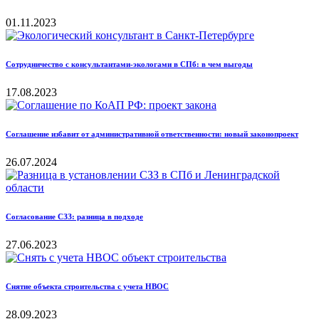
01.11.2023
Сотрудничество с консультантами-экологами в СПб: в чем выгоды
17.08.2023
Соглашение избавит от административной ответственности: новый законопроект
26.07.2024
Согласование СЗЗ: разница в подходе
27.06.2023
Снятие объекта строительства с учета НВОС
28.09.2023