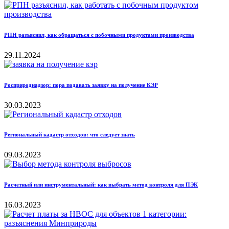
РПН разъяснил, как обращаться с побочными продуктами производства
29.11.2024
Росприроднадзор: пора подавать заявку на получение КЭР
30.03.2023
Региональный кадастр отходов: что следует знать
09.03.2023
Расчетный или инструментальный: как выбрать метод контроля для ПЭК
16.03.2023