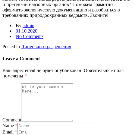
и претензий надзорных органов? Поможем грамотно
оформить экологическую документацию и разобраться в
требованиях природоохранных ведомств. Звоните!
By
admin
01.10.2020
No Comments
Posted in
Лицензии и разрешения
Leave a Comment
Ваш адрес email не будет опубликован.
Обязательные поля
помечены
*
Comment
Name
*
Email
*