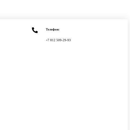
Телефон:
+7 812 509-29-93