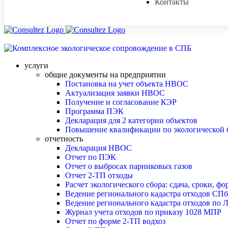
Контакты
услуги
общие документы на предприятии
Постановка на учет объекта НВОС
Актуализация заявки НВОС
Получение и согласование КЭР
Программа ПЭК
Декларация для 2 категории объектов
Повышение квалификации по экологической 
отчетность
Декларация НВОС
Отчет по ПЭК
Отчет о выбросах парниковых газов
Отчет 2-ТП отходы
Расчет экологического сбора: сдача, сроки, фо
Ведение регионального кадастра отходов СПб
Ведение регионального кадастра отходов по 
Журнал учета отходов по приказу 1028 МПР
Отчет по форме 2-ТП водхоз