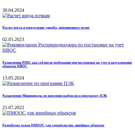
30.04.2024
Расчет вреда и определение ущерба, причиненного почве
02.05.2023
Разъяснения РПН: как соблюсти требования при постановке на учет и актуализации
объектов НВОС
13.05.2024
Разъяснения Минприроды по внесению выбросов в программу ПЭК
21.07.2022
Разработка томов ПМООС для строительства линейных объектов