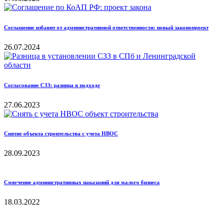
Соглашение избавит от административной ответственности: новый законопроект
26.07.2024
Согласование СЗЗ: разница в подходе
27.06.2023
Снятие объекта строительства с учета НВОС
28.09.2023
Смягчение административных наказаний для малого бизнеса
18.03.2022