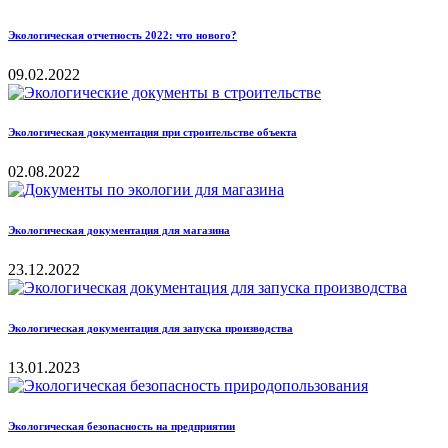
Экологическая отчетность 2022: что нового?
09.02.2022
Экологическая документация при строительстве объекта
02.08.2022
Экологическая документация для магазина
23.12.2022
Экологическая документация для запуска производства
13.01.2023
Экологическая безопасность на предприятии