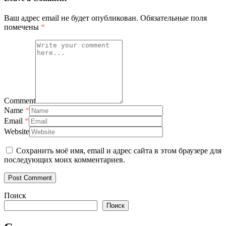
Ваш адрес email не будет опубликован.
Обязательные поля
помечены
*
Comment
Name
*
Email
*
Website
Сохранить моё имя, email и адрес сайта в этом браузере для
последующих моих комментариев.
Поиск
Поиск