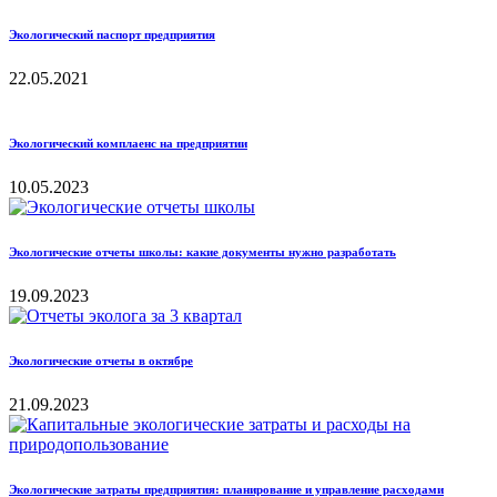
Экологический паспорт предприятия
22.05.2021
Экологический комплаенс на предприятии
10.05.2023
Экологические отчеты школы: какие документы нужно разработать
19.09.2023
Экологические отчеты в октябре
21.09.2023
Экологические затраты предприятия: планирование и управление расходами