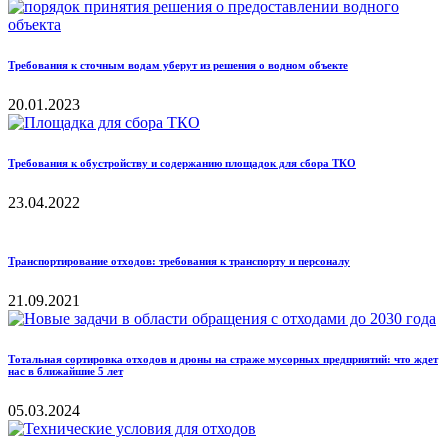
Требования к сточным водам уберут из решения о водном объекте
20.01.2023
Требования к обустройству и содержанию площадок для сбора ТКО
23.04.2022
Транспортирование отходов: требования к транспорту и персоналу
21.09.2021
Тотальная сортировка отходов и дроны на страже мусорных предприятий: что ждет
нас в ближайшие 5 лет
05.03.2024