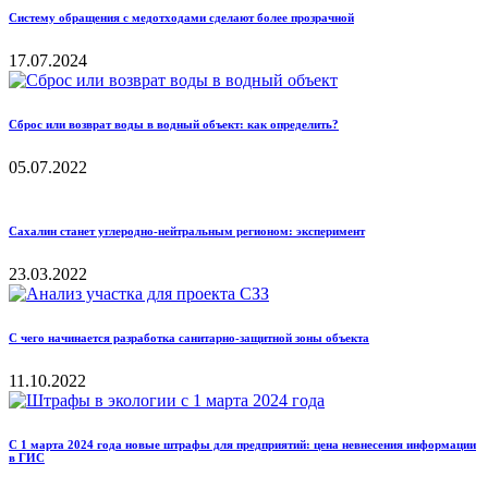
Систему обращения с медотходами сделают более прозрачной
17.07.2024
Сброс или возврат воды в водный объект: как определить?
05.07.2022
Сахалин станет углеродно-нейтральным регионом: эксперимент
23.03.2022
С чего начинается разработка санитарно-защитной зоны объекта
11.10.2022
С 1 марта 2024 года новые штрафы для предприятий: цена невнесения информации
в ГИС