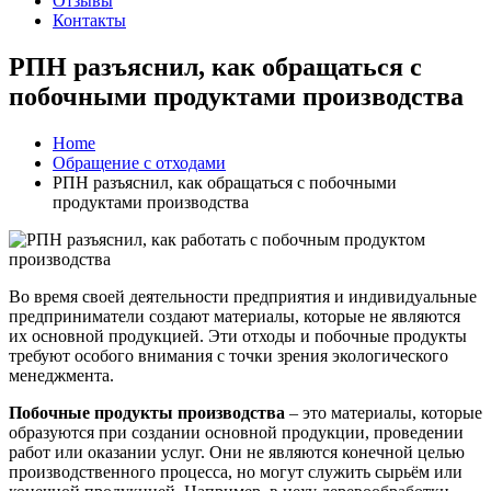
Отзывы
Контакты
РПН разъяснил, как обращаться с
побочными продуктами производства
Home
Обращение с отходами
РПН разъяснил, как обращаться с побочными
продуктами производства
Во время своей деятельности предприятия и индивидуальные
предприниматели создают материалы, которые не являются
их основной продукцией. Эти отходы и побочные продукты
требуют особого внимания с точки зрения экологического
менеджмента.
Побочные продукты производства
– это материалы, которые
образуются при создании основной продукции, проведении
работ или оказании услуг. Они не являются конечной целью
производственного процесса, но могут служить сырьём или