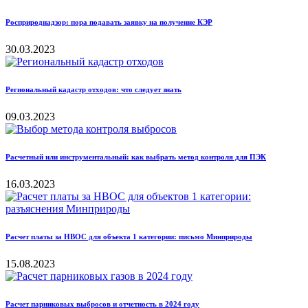
Росприроднадзор: пора подавать заявку на получение КЭР
30.03.2023
Региональный кадастр отходов: что следует знать
09.03.2023
Расчетный или инструментальный: как выбрать метод контроля для ПЭК
16.03.2023
Расчет платы за НВОС для объекта 1 категории: письмо Минприроды
15.08.2023
Расчет парниковых выбросов и отчетность в 2024 году