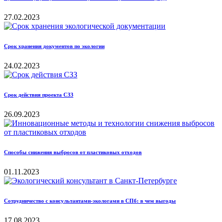
27.02.2023
Срок хранения документов по экологии
24.02.2023
Срок действия проекта СЗЗ
26.09.2023
Способы снижения выбросов от пластиковых отходов
01.11.2023
Сотрудничество с консультантами-экологами в СПб: в чем выгоды
17.08.2023