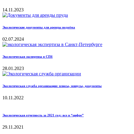
14.11.2023
Экологические документы для аренды водоёма
02.07.2024
Экологическая экспертиза в СПб
28.01.2023
Экологическая служба организации: плюсы, минусы, документы
10.11.2022
Экологическая отчетность за 2021 год: все в “цифре”
29.11.2021