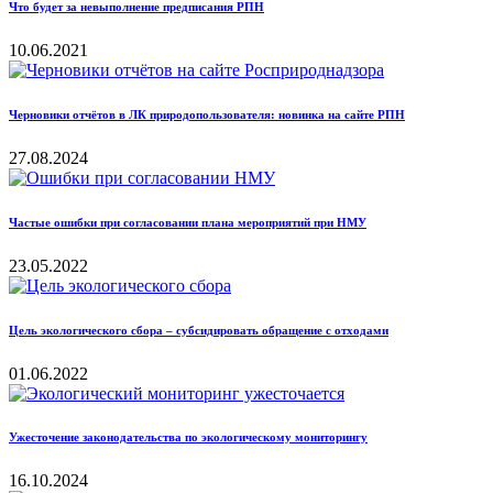
Что будет за невыполнение предписания РПН
10.06.2021
Черновики отчётов в ЛК природопользователя: новинка на сайте РПН
27.08.2024
Частые ошибки при согласовании плана мероприятий при НМУ
23.05.2022
Цель экологического сбора – субсидировать обращение с отходами
01.06.2022
Ужесточение законодательства по экологическому мониторингу
16.10.2024