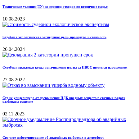
Технические условия (ТУ) на перевод отходов во вторичное сырье
10.08.2023
Судебная экологическая экспертиза: цели, процедура и стоимость
26.04.2024
Судебная практика: когда доначисление платы за НВОС является нарушением
27.08.2022
Суд не увидел вреда от превышения ПДК вредных веществ в сточных водах:
разбираем решение
02.11.2023
Срочное информирование об аварийных выбросах в атмосферу