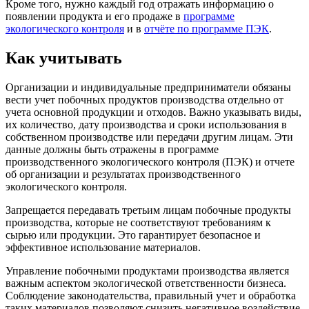
Кроме того, нужно каждый год отражать информацию о
появлении продукта и его продаже в
программе
экологического контроля
и в
отчёте по программе ПЭК
.
Как учитывать
Организации и индивидуальные предприниматели обязаны
вести учет побочных продуктов производства отдельно от
учета основной продукции и отходов. Важно указывать виды,
их количество, дату производства и сроки использования в
собственном производстве или передачи другим лицам. Эти
данные должны быть отражены в программе
производственного экологического контроля (ПЭК) и отчете
об организации и результатах производственного
экологического контроля.
Запрещается передавать третьим лицам побочные продукты
производства, которые не соответствуют требованиям к
сырью или продукции. Это гарантирует безопасное и
эффективное использование материалов.
Управление побочными продуктами производства является
важным аспектом экологической ответственности бизнеса.
Соблюдение законодательства, правильный учет и обработка
таких материалов позволяют снизить негативное воздействие