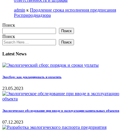
ответственность и штрафы
admin
к
Продление срока исполнения предписания
Росприроднадзора
Поиск
Поиск
Поиск
Поиск
Latest News
Экосбор: как декларировать и оплатить
23.05.2023
Экологическое обследование при вводе в эксплуатацию капитальных объектов
07.12.2023