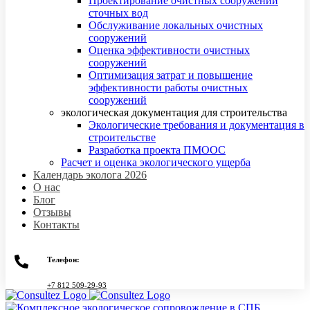
Проектирование очистных сооружений
сточных вод
Обслуживание локальных очистных
сооружений
Оценка эффективности очистных
сооружений
Оптимизация затрат и повышение
эффективности работы очистных
сооружений
экологическая документация для строительства
Экологические требования и документация в
строительстве
Разработка проекта ПМООС
Расчет и оценка экологического ущерба
Календарь эколога 2026
О нас
Блог
Отзывы
Контакты
Телефон:
+7 812 509-29-93