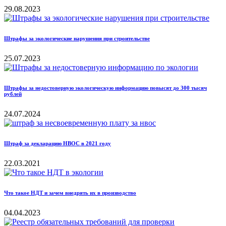
29.08.2023
Штрафы за экологические нарушения при строительстве
25.07.2023
Штрафы за недостоверную экологическую информацию повысят до 300 тысяч
рублей
24.07.2024
Штраф за декларацию НВОС в 2021 году
22.03.2021
Что такое НДТ и зачем внедрять их в производство
04.04.2023