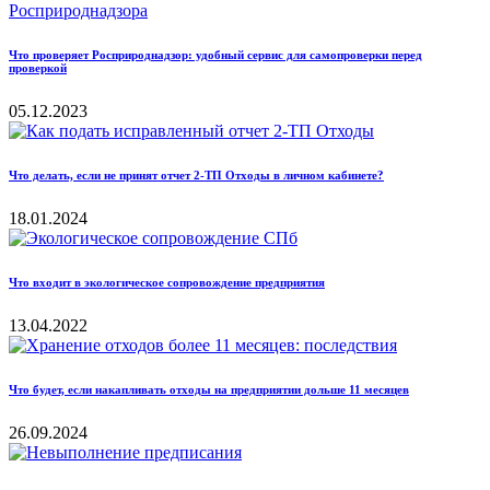
Что проверяет Росприроднадзор: удобный сервис для самопроверки перед
проверкой
05.12.2023
Что делать, если не принят отчет 2-ТП Отходы в личном кабинете?
18.01.2024
Что входит в экологическое сопровождение предприятия
13.04.2022
Что будет, если накапливать отходы на предприятии дольше 11 месяцев
26.09.2024