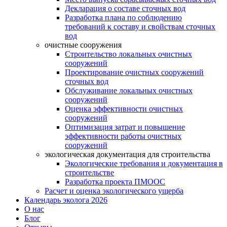
Декларация о составе сточных вод
Разработка плана по соблюдению
требований к составу и свойствам сточных
вод
очистные сооружения
Строительство локальных очистных
сооружений
Проектирование очистных сооружений
сточных вод
Обслуживание локальных очистных
сооружений
Оценка эффективности очистных
сооружений
Оптимизация затрат и повышение
эффективности работы очистных
сооружений
экологическая документация для строительства
Экологические требования и документация в
строительстве
Разработка проекта ПМООС
Расчет и оценка экологического ущерба
Календарь эколога 2026
О нас
Блог