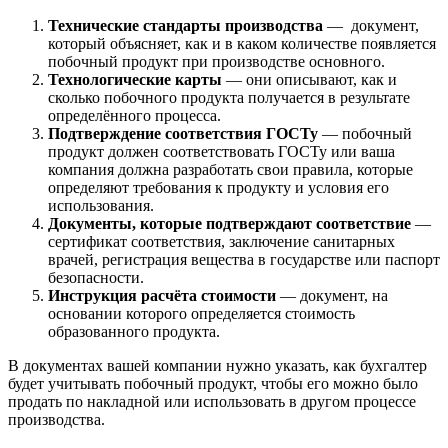
Технические стандарты производства
— документ,
который объясняет, как и в каком количестве появляется
побочный продукт при производстве основного.
Технологические карты
— они описывают, как и
сколько побочного продукта получается в результате
определённого процесса.
Подтверждение соответствия ГОСТу
— побочный
продукт должен соответствовать ГОСТу или ваша
компания должна разработать свои правила, которые
определяют требования к продукту и условия его
использования.
Документы, которые подтверждают соответствие
—
сертификат соответствия, заключение санитарных
врачей, регистрация вещества в государстве или паспорт
безопасности.
Инструкция расчёта стоимости
— документ, на
основании которого определяется стоимость
образованного продукта.
В документах вашей компании нужно указать, как бухгалтер
будет учитывать побочный продукт, чтобы его можно было
продать по накладной или использовать в другом процессе
производства.