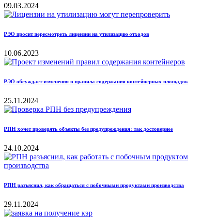
09.03.2024
РЭО просит пересмотреть лицензии на утилизацию отходов
10.06.2023
РЭО обсуждает изменения в правила содержания контейнерных площадок
25.11.2024
РПН хочет проверять объекты без предупреждения: так достовернее
24.10.2024
РПН разъяснил, как обращаться с побочными продуктами производства
29.11.2024