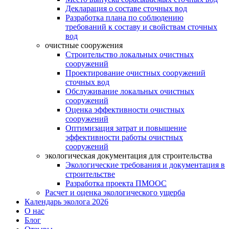
Декларация о составе сточных вод
Разработка плана по соблюдению
требований к составу и свойствам сточных
вод
очистные сооружения
Строительство локальных очистных
сооружений
Проектирование очистных сооружений
сточных вод
Обслуживание локальных очистных
сооружений
Оценка эффективности очистных
сооружений
Оптимизация затрат и повышение
эффективности работы очистных
сооружений
экологическая документация для строительства
Экологические требования и документация в
строительстве
Разработка проекта ПМООС
Расчет и оценка экологического ущерба
Календарь эколога 2026
О нас
Блог