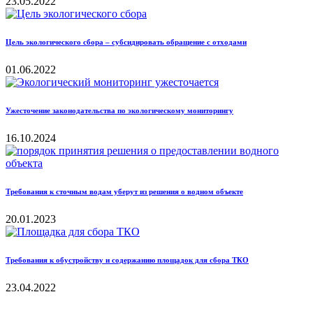
23.05.2022
Цель экологического сбора – субсидировать обращение с отходами
01.06.2022
Ужесточение законодательства по экологическому мониторингу
16.10.2024
Требования к сточным водам уберут из решения о водном объекте
20.01.2023
Требования к обустройству и содержанию площадок для сбора ТКО
23.04.2022