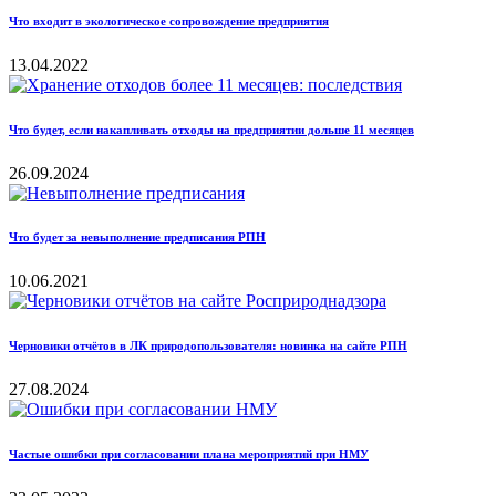
Что входит в экологическое сопровождение предприятия
13.04.2022
Что будет, если накапливать отходы на предприятии дольше 11 месяцев
26.09.2024
Что будет за невыполнение предписания РПН
10.06.2021
Черновики отчётов в ЛК природопользователя: новинка на сайте РПН
27.08.2024
Частые ошибки при согласовании плана мероприятий при НМУ