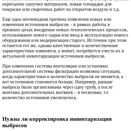
пересыпки сыпучих материалов, новые площадки для
покраски или сварочных работ на открытом воздухе и т.д.
Еще одна неочевидная причина появления новых или
изменения источников выбросов – в рамках работы в
прежних цехах внедрение новых технологических процессов,
использование нового сырья или ввод в эксплуатацию нового
оборудования или модернизация старого. Источник при этом
останется тот же, однако качественные и количественные
характеристики изменятся, а значит, потребуется учесть их в
актуальной инвентаризации источников выбросов.
При изменении системы вентиляции или установки
дополнительной системы фильтрации возможна ситуация,
когда характеристики и количество выбросов не меняется, а
вот источников становится больше. Например, раньше
выбросы были организованы через одну трубу, а после
монтажа дополнительных вытяжек – в несколько, т.е
количество источников увеличилось.
Нужна ли корректировка инвентаризации
выбросов