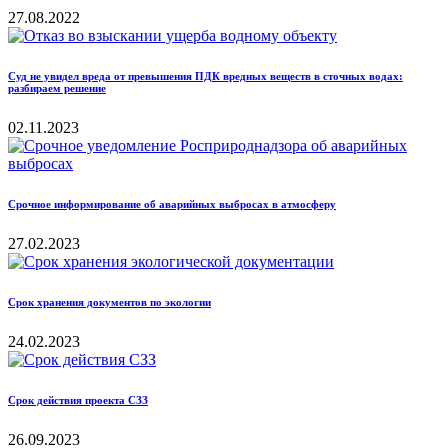
27.08.2022
Суд не увидел вреда от превышения ПДК вредных веществ в сточных водах:
разбираем решение
02.11.2023
Срочное информирование об аварийных выбросах в атмосферу
27.02.2023
Срок хранения документов по экологии
24.02.2023
Срок действия проекта СЗЗ
26.09.2023