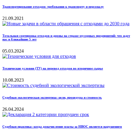
Транспортирование отходов: требования к транспорту и персоналу
21.09.2021
Тотальная сортировка отходов и дроны на страже мусорных предприятий: что ждет
нас в ближайшие 5 лет
05.03.2024
Технические условия (ТУ) на перевод отходов во вторичное сырье
10.08.2023
Судебная экологическая экспертиза: цели, процедура и стоимость
26.04.2024
Судебная практика: когда доначисление платы за НВОС является нарушением