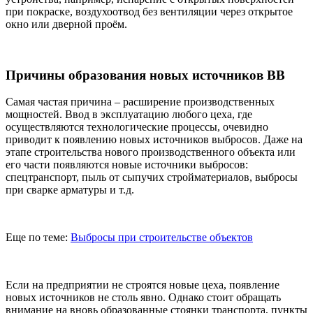
при покраске, воздухоотвод без вентиляции через открытое
окно или дверной проём.
Причины образования новых источников ВВ
Самая частая причина – расширение производственных
мощностей. Ввод в эксплуатацию любого цеха, где
осуществляются технологические процессы, очевидно
приводит к появлению новых источников выбросов. Даже на
этапе строительства нового производственного объекта или
его части появляются новые источники выбросов:
спецтранспорт, пыль от сыпучих стройматериалов, выбросы
при сварке арматуры и т.д.
Еще по теме:
Выбросы при строительстве объектов
Если на предприятии не строятся новые цеха, появление
новых источников не столь явно. Однако стоит обращать
внимание на вновь образованные стоянки транспорта, пункты