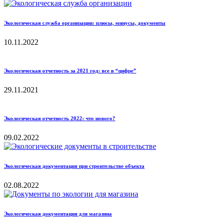
Экологическая служба организации: плюсы, минусы, документы
10.11.2022
Экологическая отчетность за 2021 год: все в “цифре”
29.11.2021
Экологическая отчетность 2022: что нового?
09.02.2022
Экологическая документация при строительстве объекта
02.08.2022
Экологическая документация для магазина