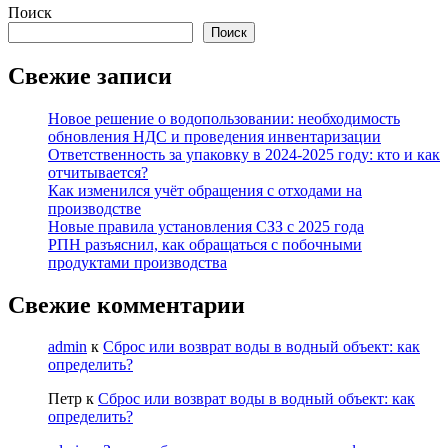
Поиск
Поиск
Свежие записи
Новое решение о водопользовании: необходимость
обновления НДС и проведения инвентаризации
Ответственность за упаковку в 2024-2025 году: кто и как
отчитывается?
Как изменился учёт обращения с отходами на
производстве
Новые правила установления СЗЗ с 2025 года
РПН разъяснил, как обращаться с побочными
продуктами производства
Свежие комментарии
admin
к
Сброс или возврат воды в водный объект: как
определить?
Петр
к
Сброс или возврат воды в водный объект: как
определить?