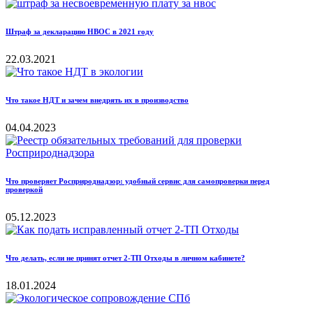
Штраф за декларацию НВОС в 2021 году
22.03.2021
Что такое НДТ и зачем внедрять их в производство
04.04.2023
Что проверяет Росприроднадзор: удобный сервис для самопроверки перед
проверкой
05.12.2023
Что делать, если не принят отчет 2-ТП Отходы в личном кабинете?
18.01.2024