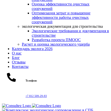
Оценка эффективности очистных
сооружений
Оптимизация затрат и повышение
эффективности работы очистных
сооружений
экологическая документация для строительства
Экологические требования и документация в
строительстве
Разработка проекта ПМООС
Расчет и оценка экологического ущерба
Календарь эколога 2026
О нас
Блог
Отзывы
Контакты
Телефон:
+7 812 509-29-93