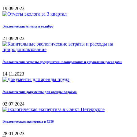
19.09.2023
Экологические отчеты в октябре
21.09.2023
Экологические затраты предприятия: планирование и управление расходами
14.11.2023
Экологические документы для аренды водоёма
02.07.2024
Экологическая экспертиза в СПб
28.01.2023