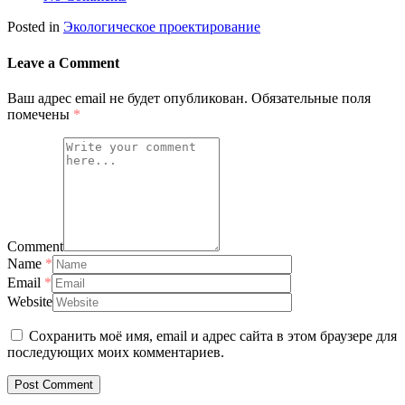
Posted in
Экологическое проектирование
Leave a Comment
Ваш адрес email не будет опубликован.
Обязательные поля
помечены
*
Comment
Name
*
Email
*
Website
Сохранить моё имя, email и адрес сайта в этом браузере для
последующих моих комментариев.