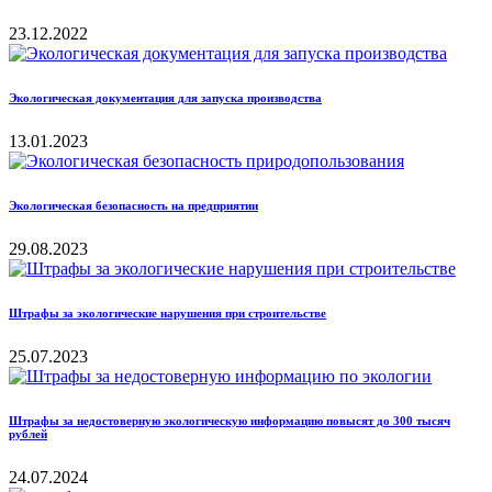
23.12.2022
Экологическая документация для запуска производства
13.01.2023
Экологическая безопасность на предприятии
29.08.2023
Штрафы за экологические нарушения при строительстве
25.07.2023
Штрафы за недостоверную экологическую информацию повысят до 300 тысяч
рублей
24.07.2024