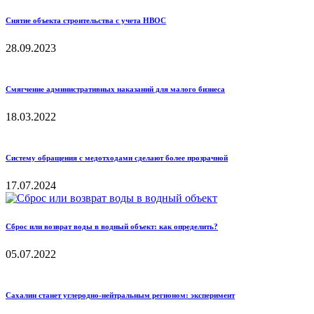
Снятие объекта строительства с учета НВОС
28.09.2023
Смягчение административных наказаний для малого бизнеса
18.03.2022
Систему обращения с медотходами сделают более прозрачной
17.07.2024
Сброс или возврат воды в водный объект: как определить?
05.07.2022
Сахалин станет углеродно-нейтральным регионом: эксперимент