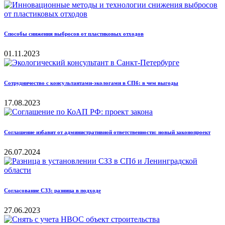
Способы снижения выбросов от пластиковых отходов
01.11.2023
Сотрудничество с консультантами-экологами в СПб: в чем выгоды
17.08.2023
Соглашение избавит от административной ответственности: новый законопроект
26.07.2024
Согласование СЗЗ: разница в подходе
27.06.2023