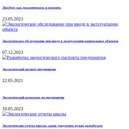
Экосбор: как декларировать и оплатить
23.05.2023
Экологическое обследование при вводе в эксплуатацию капитальных объектов
07.12.2023
Экологический паспорт предприятия
22.05.2021
Экологический комплаенс на предприятии
10.05.2023
Экологические отчеты школы: какие документы нужно разработать