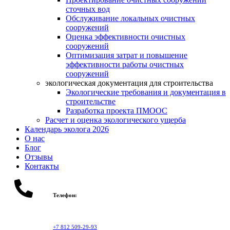
сточных вод
Обслуживание локальных очистных
сооружений
Оценка эффективности очистных
сооружений
Оптимизация затрат и повышение
эффективности работы очистных
сооружений
экологическая документация для строительства
Экологические требования и документация в
строительстве
Разработка проекта ПМООС
Расчет и оценка экологического ущерба
Календарь эколога 2026
О нас
Блог
Отзывы
Контакты
Телефон:
+7 812 509-29-93