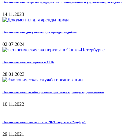
Экологические затраты предприятия: планирование и управление расходами
14.11.2023
Экологические документы для аренды водоёма
02.07.2024
Экологическая экспертиза в СПб
28.01.2023
Экологическая служба организации: плюсы, минусы, документы
10.11.2022
Экологическая отчетность за 2021 год: все в “цифре”
29.11.2021