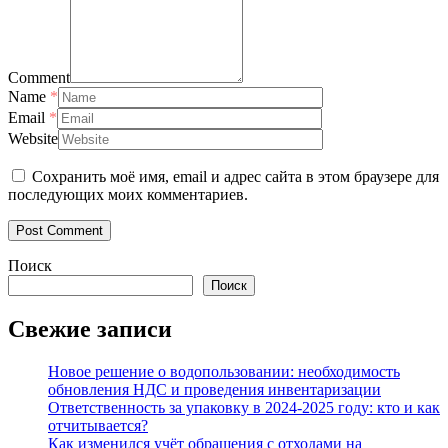
Comment
Name
*
Email
*
Website
Сохранить моё имя, email и адрес сайта в этом браузере для
последующих моих комментариев.
Поиск
Поиск
Свежие записи
Новое решение о водопользовании: необходимость
обновления НДС и проведения инвентаризации
Ответственность за упаковку в 2024-2025 году: кто и как
отчитывается?
Как изменился учёт обращения с отходами на