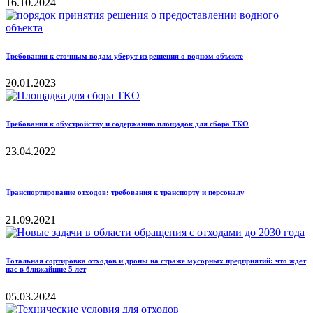
16.10.2024
Требования к сточным водам уберут из решения о водном объекте
20.01.2023
Требования к обустройству и содержанию площадок для сбора ТКО
23.04.2022
Транспортирование отходов: требования к транспорту и персоналу
21.09.2021
Тотальная сортировка отходов и дроны на страже мусорных предприятий: что ждет
нас в ближайшие 5 лет
05.03.2024