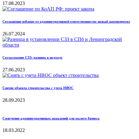
17.08.2023
Соглашение избавит от административной ответственности: новый законопроект
26.07.2024
Согласование СЗЗ: разница в подходе
27.06.2023
Снятие объекта строительства с учета НВОС
28.09.2023
Смягчение административных наказаний для малого бизнеса
18.03.2022