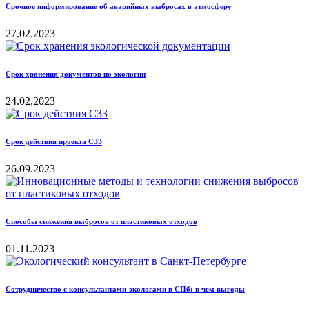
Срочное информирование об аварийных выбросах в атмосферу
27.02.2023
Срок хранения документов по экологии
24.02.2023
Срок действия проекта СЗЗ
26.09.2023
Способы снижения выбросов от пластиковых отходов
01.11.2023
Сотрудничество с консультантами-экологами в СПб: в чем выгоды