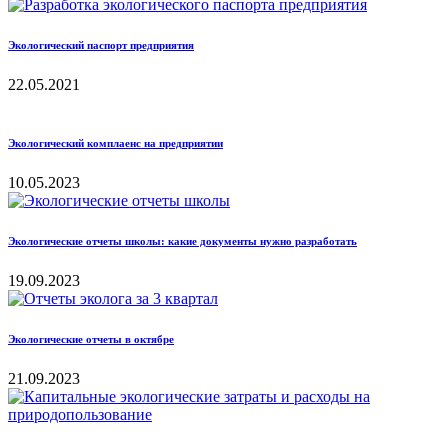
Экологический паспорт предприятия
22.05.2021
Экологический комплаенс на предприятии
10.05.2023
Экологические отчеты школы: какие документы нужно разработать
19.09.2023
Экологические отчеты в октябре
21.09.2023