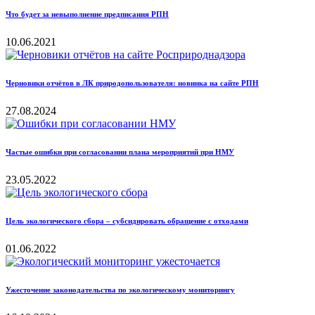
Что будет за невыполнение предписания РПН
10.06.2021
Черновики отчётов в ЛК природопользователя: новинка на сайте РПН
27.08.2024
Частые ошибки при согласовании плана мероприятий при НМУ
23.05.2022
Цель экологического сбора – субсидировать обращение с отходами
01.06.2022
Ужесточение законодательства по экологическому мониторингу