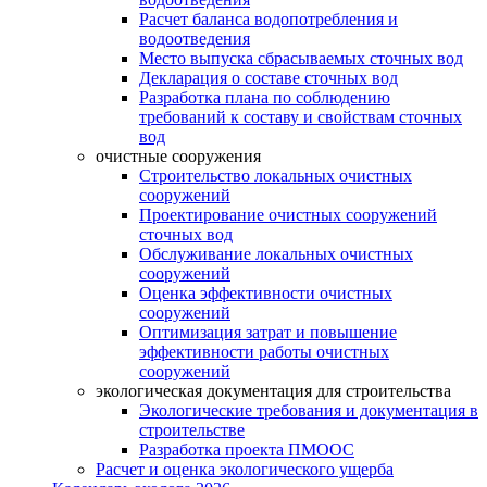
Расчет баланса водопотребления и
водоотведения
Место выпуска сбрасываемых сточных вод
Декларация о составе сточных вод
Разработка плана по соблюдению
требований к составу и свойствам сточных
вод
очистные сооружения
Строительство локальных очистных
сооружений
Проектирование очистных сооружений
сточных вод
Обслуживание локальных очистных
сооружений
Оценка эффективности очистных
сооружений
Оптимизация затрат и повышение
эффективности работы очистных
сооружений
экологическая документация для строительства
Экологические требования и документация в
строительстве
Разработка проекта ПМООС
Расчет и оценка экологического ущерба