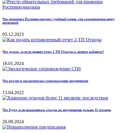
Что проверяет Росприроднадзор: удобный сервис для самопроверки перед
проверкой
05.12.2023
Что делать, если не принят отчет 2-ТП Отходы в личном кабинете?
18.01.2024
Что входит в экологическое сопровождение предприятия
13.04.2022
Что будет, если накапливать отходы на предприятии дольше 11 месяцев
26.09.2024