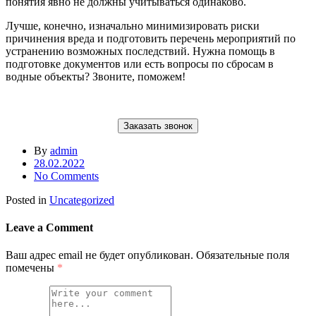
понятия явно не должны учитываться одинаково.
Лучше, конечно, изначально минимизировать риски
причинения вреда и подготовить перечень мероприятий по
устранению возможных последствий. Нужна помощь в
подготовке документов или есть вопросы по сбросам в
водные объекты? Звоните, поможем!
Заказать звонок
By
admin
28.02.2022
No Comments
Posted in
Uncategorized
Leave a Comment
Ваш адрес email не будет опубликован.
Обязательные поля
помечены
*