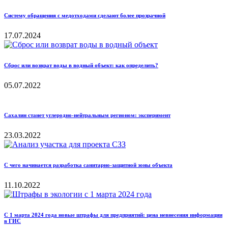
Систему обращения с медотходами сделают более прозрачной
17.07.2024
Сброс или возврат воды в водный объект: как определить?
05.07.2022
Сахалин станет углеродно-нейтральным регионом: эксперимент
23.03.2022
С чего начинается разработка санитарно-защитной зоны объекта
11.10.2022
С 1 марта 2024 года новые штрафы для предприятий: цена невнесения информации
в ГИС