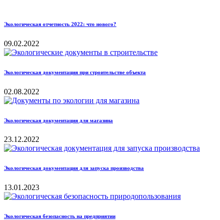
Экологическая отчетность 2022: что нового?
09.02.2022
Экологическая документация при строительстве объекта
02.08.2022
Экологическая документация для магазина
23.12.2022
Экологическая документация для запуска производства
13.01.2023
Экологическая безопасность на предприятии