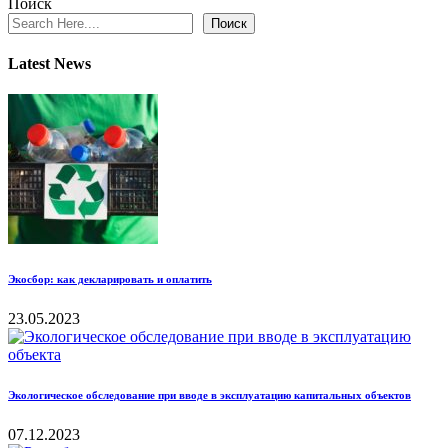
Поиск
Поиск
Latest News
Экосбор: как декларировать и оплатить
23.05.2023
Экологическое обследование при вводе в эксплуатацию капитальных объектов
07.12.2023