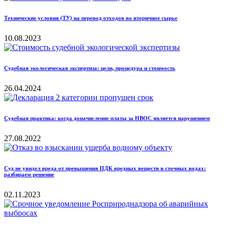
Технические условия (ТУ) на перевод отходов во вторичное сырье
10.08.2023
Судебная экологическая экспертиза: цели, процедура и стоимость
26.04.2024
Судебная практика: когда доначисление платы за НВОС является нарушением
27.08.2022
Суд не увидел вреда от превышения ПДК вредных веществ в сточных водах:
разбираем решение
02.11.2023