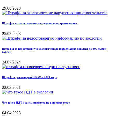
29.08.2023
Штрафы за экологические нарушения при строительстве
25.07.2023
Штрафы за недостоверную экологическую информацию повысят до 300 тысяч
рублей
24.07.2024
Штраф за декларацию НВОС в 2021 году
22.03.2021
Что такое НДТ и зачем внедрять их в производство
04.04.2023